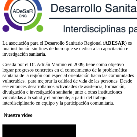
La asociación para el Desarrollo Sanitario Regional (
ADESAR
) es
una institución sin fines de lucro que se dedica a la capacitación e
investigación sanitaria.
Creada por el Dr. Adrián Martino en 2009, tiene como objetivo
lograr progresos concretos en el conocimiento de la problemática
sanitaria de la región con especial orientación hacia las comunidades
vulnerables, para mejorar la calidad de vida de las personas. Desde
ese entonces desarrollamos actividades de asistencia, formación,
divulgación e investigación sanitaria junto a otras instituciones
vinculadas a la salud y el ambiente, a partir del trabajo
interdisciplinario en equipo y la participación comunitaria.
Nuestro video