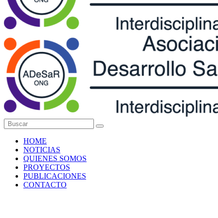
HOME
NOTICIAS
QUIENES SOMOS
PROYECTOS
PUBLICACIONES
CONTACTO