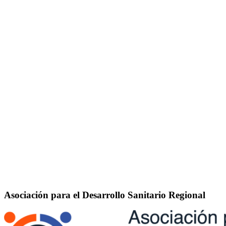
Asociación para el Desarrollo Sanitario Regional​